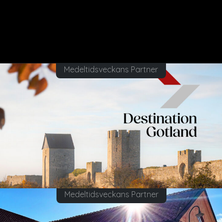
Medeltidsveckans Partner
Medeltidsveckans Partner