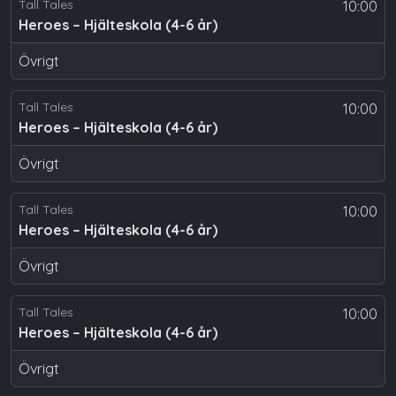
Tall Tales
10:00
Heroes – Hjälteskola (4-6 år)
Övrigt
Tall Tales
10:00
Heroes – Hjälteskola (4-6 år)
Övrigt
Tall Tales
10:00
Heroes – Hjälteskola (4-6 år)
Övrigt
Tall Tales
10:00
Heroes – Hjälteskola (4-6 år)
Övrigt