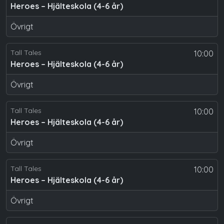
Heroes – Hjälteskola (4-6 år)
Övrigt
Tall Tales
10:00
Heroes – Hjälteskola (4-6 år)
Övrigt
Tall Tales
10:00
Heroes – Hjälteskola (4-6 år)
Övrigt
Tall Tales
10:00
Heroes – Hjälteskola (4-6 år)
Övrigt