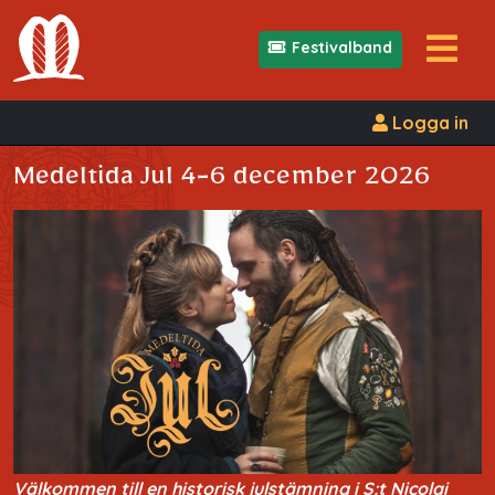
Festivalband
Logga in
Medeltida Jul 4-6 december 2026
Välkommen till en historisk julstämning i S:t Nicolai