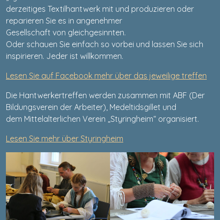
derzeitiges Textilhantwerk mit und produzieren oder
reparieren Sie es in angenehmer
Gesellschaft von gleichgesinnten.
Oder schauen Sie einfach so vorbei und lassen Sie sich
inspirieren. Jeder ist willkommen.
Lesen Sie auf Facebook mehr über das jeweilige treffen
Die Hantwerkertreffen werden zusammen mit ABF (Der
Bildungsverein der Arbeiter), Medeltidsgillet und
dem Mittelalterlichen Verein „Styringheim“ organisiert.
Lesen Sie mehr über Styringheim