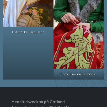
Foto: Mike Fergusson
Foto: Simone Duvander
Medeltidsveckan på Gotland