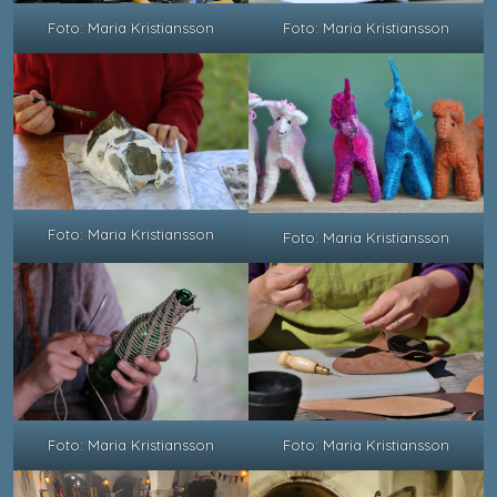
Foto: Maria Kristiansson
Foto: Maria Kristiansson
Foto: Maria Kristiansson
Foto: Maria Kristiansson
Foto: Maria Kristiansson
Foto: Maria Kristiansson