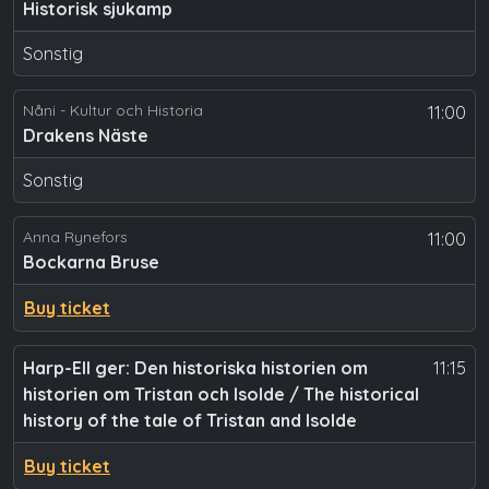
Historisk sjukamp
Sonstig
Nåni - Kultur och Historia
11:00
Drakens Näste
Sonstig
Anna Rynefors
11:00
Bockarna Bruse
Buy ticket
Harp-Ell ger: Den historiska historien om
11:15
historien om Tristan och Isolde / The historical
history of the tale of Tristan and Isolde
Buy ticket