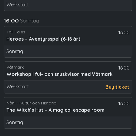
Werkstatt
Sonntag
16:00
Tall Tales
16:00
Heroes – Äventyrsspel (6-16 år)
Sonstig
Våtmark
16:00
Workshop i ful- och snuskvisor med Våtmark
Werkstatt
Buy ticket
Nåni - Kultur och Historia
16:00
The Witch’s Hut – A magical escape room
Sonstig