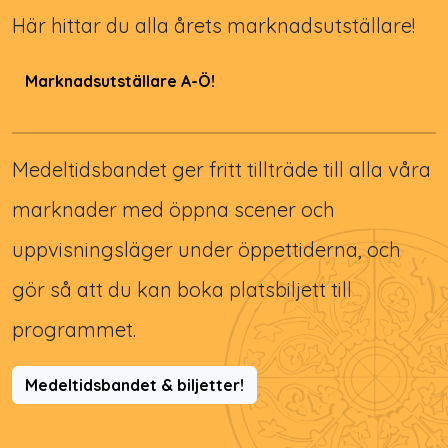
Här hittar du alla årets marknadsutställare!
Marknadsutställare A-Ö!
Medeltidsbandet ger fritt tillträde till alla våra
marknader med öppna scener och
uppvisningsläger under öppettiderna, och
gör så att du kan boka platsbiljett till
programmet.
Medeltidsbandet & biljetter!