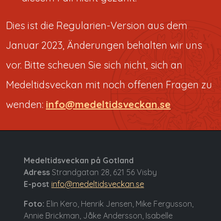
Dies ist die Regularien-Version aus dem
Januar 2023, Änderungen behalten wir uns
vor. Bitte scheuen Sie sich nicht, sich an
Medeltidsveckan mit noch offenen Fragen zu
wenden:
info@medeltidsveckan.se
Medeltidsveckan på Gotland
Adress
Strandgatan 28, 621 56 Visby
E-post
info@medeltidsveckan.se
Foto:
Elin Kero, Henrik Jensen, Mike Fergusson,
Annie Brickman, Jåke Andersson, Isabelle