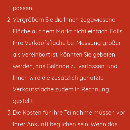
passen.
Vergrößern Sie die Ihnen zugewiesene
Fläche auf dem Markt nicht einfach. Falls
Ihre Verkaufsfläche bei Messung größer
als vereinbart ist, könnten Sie gebeten
werden, das Gelände zu verlassen, und
Ihnen wird die zusätzlich genutzte
Verkaufsfläche zudem in Rechnung
gestellt.
Die Kosten für Ihre Teilnahme müssen vor
Ihrer Ankunft beglichen sein. Wenn das