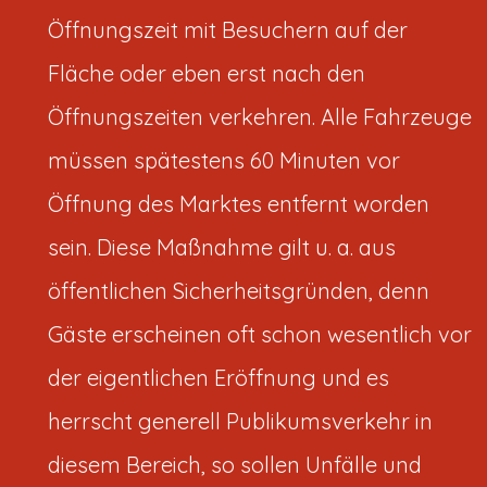
Öffnungszeit mit Besuchern auf der
Fläche oder eben erst nach den
Öffnungszeiten verkehren. Alle Fahrzeuge
müssen spätestens 60 Minuten vor
Öffnung des Marktes entfernt worden
sein. Diese Maßnahme gilt u. a. aus
öffentlichen Sicherheitsgründen, denn
Gäste erscheinen oft schon wesentlich vor
der eigentlichen Eröffnung und es
herrscht generell Publikumsverkehr in
diesem Bereich, so sollen Unfälle und