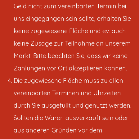
Geld nicht zum vereinbarten Termin bei
uns eingegangen sein sollte, erhalten Sie
keine zugewiesene Fläche und ev. auch
keine Zusage zur Teilnahme an unserem
Markt. Bitte beachten Sie, dass wir keine
Zahlungen vor Ort akzeptieren können.
Die zugewiesene Fläche muss zu allen
vereinbarten Terminen und Uhrzeiten
durch Sie ausgefüllt und genutzt werden.
Sollten die Waren ausverkauft sein oder
aus anderen Gründen vor dem