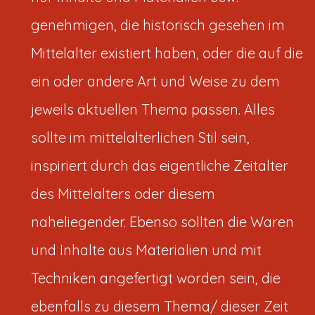
genehmigen, die historisch gesehen im
Mittelalter existiert haben, oder die auf die
ein oder andere Art und Weise zu dem
jeweils aktuellen Thema passen. Alles
sollte im mittelalterlichen Stil sein,
inspiriert durch das eigentliche Zeitalter
des Mittelalters oder diesem
naheliegender. Ebenso sollten die Waren
und Inhalte aus Materialien und mit
Techniken angefertigt worden sein, die
ebenfalls zu diesem Thema/ dieser Zeit