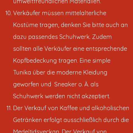
umweltfreundlichen Materialien.
Verkäufer müssen mittelalterliche
Kostüme tragen, denken Sie bitte auch an
dazu passendes Schuhwerk. Zudem
sollten alle Verkäufer eine entsprechende
Kopfbedeckung tragen. Eine simple
Tunika über die moderne Kleidung
geworfen und Sneaker o. Ä. als
Schuhwerk werden nicht akzeptiert.
Der Verkauf von Kaffee und alkoholischen
Getränken erfolgt ausschließlich durch die
Medeltidsveckan. Der Verkauf von