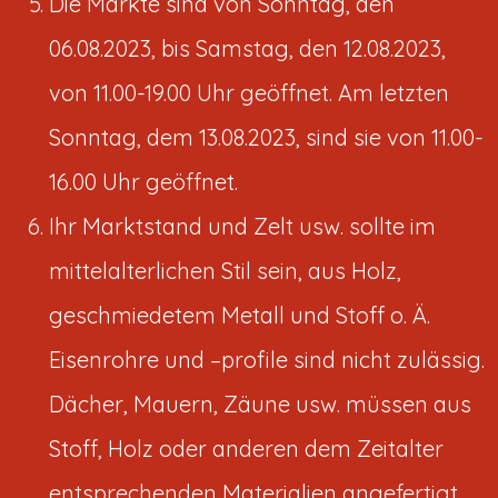
Die Märkte sind von Sonntag, den
06.08.2023, bis Samstag, den 12.08.2023,
von 11.00-19.00 Uhr geöffnet. Am letzten
Sonntag, dem 13.08.2023, sind sie von 11.00-
16.00 Uhr geöffnet.
Ihr Marktstand und Zelt usw. sollte im
mittelalterlichen Stil sein, aus Holz,
geschmiedetem Metall und Stoff o. Ä.
Eisenrohre und –profile sind nicht zulässig.
Dächer, Mauern, Zäune usw. müssen aus
Stoff, Holz oder anderen dem Zeitalter
entsprechenden Materialien angefertigt