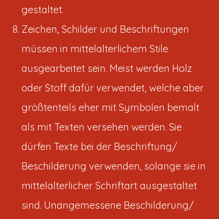
gestaltet.
Zeichen, Schilder und Beschriftungen
müssen in mittelalterlichem Stile
ausgearbeitet sein. Meist werden Holz
oder Stoff dafür verwendet, welche aber
größtenteils eher mit Symbolen bemalt
als mit Texten versehen werden. Sie
dürfen Texte bei der Beschriftung/
Beschilderung verwenden, solange sie in
mittelalterlicher Schriftart ausgestaltet
sind. Unangemessene Beschilderung/