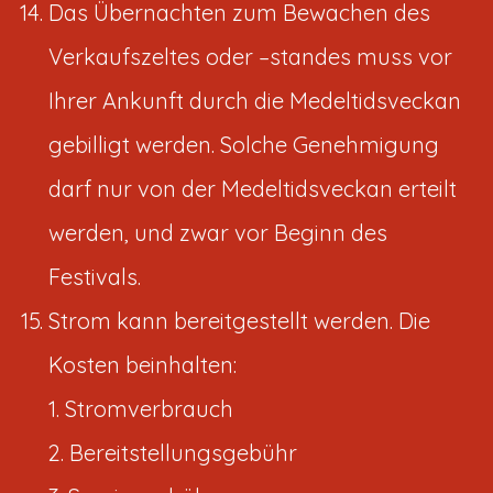
Das Übernachten zum Bewachen des
Verkaufszeltes oder –standes muss vor
Ihrer Ankunft durch die Medeltidsveckan
gebilligt werden. Solche Genehmigung
darf nur von der Medeltidsveckan erteilt
werden, und zwar vor Beginn des
Festivals.
Strom kann bereitgestellt werden. Die
Kosten beinhalten:
1. Stromverbrauch
2. Bereitstellungsgebühr