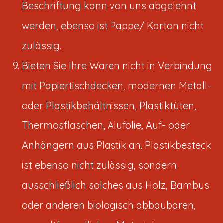
Beschriftung kann von uns abgelehnt
werden, ebenso ist Pappe/ Karton nicht
zulässig.
Bieten Sie Ihre Waren nicht in Verbindung
mit Papiertischdecken, modernen Metall-
oder Plastikbehältnissen, Plastiktüten,
Thermosflaschen, Alufolie, Auf- oder
Anhängern aus Plastik an. Plastikbesteck
ist ebenso nicht zulässig, sondern
ausschließlich solches aus Holz, Bambus
oder anderen biologisch abbaubaren,