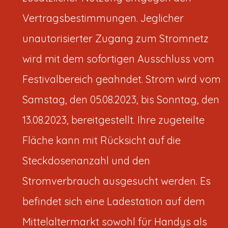
Vertragsbestimmungen. Jeglicher
unautorisierter Zugang zum Stromnetz
wird mit dem sofortigen Ausschluss vom
Festivalbereich geahndet. Strom wird vom
Samstag, den 05.08.2023, bis Sonntag, den
13.08.2023, bereitgestellt. Ihre zugeteilte
Fläche kann mit Rücksicht auf die
Steckdosenanzahl und den
Stromverbrauch ausgesucht werden. Es
befindet sich eine Ladestation auf dem
Mittelaltermarkt sowohl für Handys als