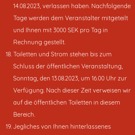
14.08.2023, verlassen haben. Nachfolgende
Tage werden dem Veranstalter mitgeteilt
und Ihnen mit 3000 SEK pro Tag in
Rechnung gestellt.
Toiletten und Strom stehen bis zum
Schluss der öffentlichen Veranstaltung,
Sonntag, den 13.08.2023, um 16.00 Uhr zur
Verfügung. Nach dieser Zeit verweisen wir
auf die öffentlichen Toiletten in diesem
Bereich.
Jegliches von Ihnen hinterlassenes