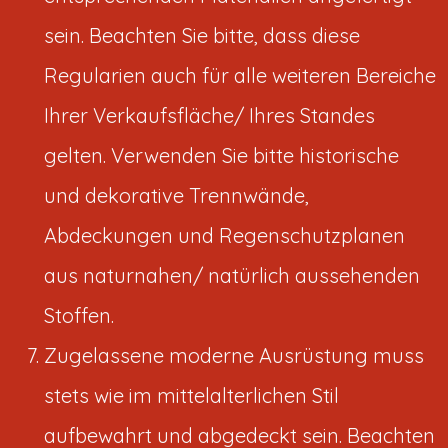
sein. Beachten Sie bitte, dass diese
Regularien auch für alle weiteren Bereiche
Ihrer Verkaufsfläche/ Ihres Standes
gelten. Verwenden Sie bitte historische
und dekorative Trennwände,
Abdeckungen und Regenschutzplanen
aus naturnahen/ natürlich aussehenden
Stoffen.
Zugelassene moderne Ausrüstung muss
stets wie im mittelalterlichen Stil
aufbewahrt und abgedeckt sein. Beachten