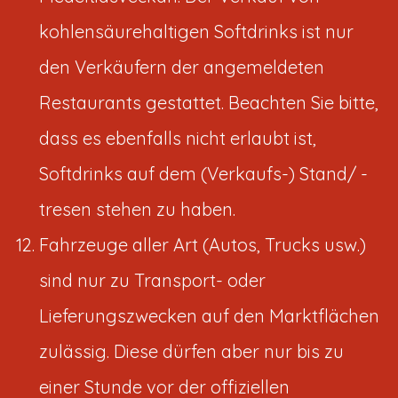
kohlensäurehaltigen Softdrinks ist nur
den Verkäufern der angemeldeten
Restaurants gestattet. Beachten Sie bitte,
dass es ebenfalls nicht erlaubt ist,
Softdrinks auf dem (Verkaufs-) Stand/ -
tresen stehen zu haben.
Fahrzeuge aller Art (Autos, Trucks usw.)
sind nur zu Transport- oder
Lieferungszwecken auf den Marktflächen
zulässig. Diese dürfen aber nur bis zu
einer Stunde vor der offiziellen