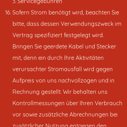
3. Servicegebühren
Sofern Strom benötigt wird, beachten Sie
bitte, dass dessen Verwendungszweck im
Vertrag spezifiziert festgelegt wird.
Bringen Sie geerdete Kabel und Stecker
mit, denn ein durch Ihre Aktivitäten
verursachter Stromausfall wird gegen
Aufpreis von uns nachvollzogen und in
Rechnung gestellt. Wir behalten uns
Kontrollmessungen über Ihren Verbrauch
vor sowie zusätzliche Abrechnungen bei
zusätzlicher Nutzung entgegen den