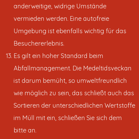
anderweitige, widrige Umstände
vermieden werden. Eine autofreie
Umgebung ist ebenfalls wichtig für das
Besuchererlebnis.
Es gilt ein hoher Standard beim
Abfallmanagement. Die Medeltidsveckan
ist darum bemüht, so umweltfreundlich
wie möglich zu sein, das schließt auch das
Sortieren der unterschiedlichen Wertstoffe
im Müll mit ein, schließen Sie sich dem
bitte an.