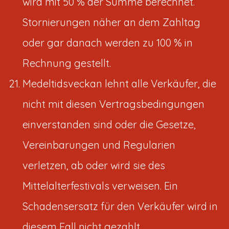
wird mit 50 % der Summe berechnet.
Stornierungen näher an dem Zahltag
oder gar danach werden zu 100 % in
Rechnung gestellt.
Medeltidsveckan lehnt alle Verkäufer, die
nicht mit diesen Vertragsbedingungen
einverstanden sind oder die Gesetze,
Vereinbarungen und Regularien
verletzen, ab oder wird sie des
Mittelalterfestivals verweisen. Ein
Schadensersatz für den Verkäufer wird in
diesem Fall nicht gezahlt.