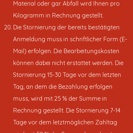
Material oder gar Abfall wird Ihnen pro
Kilogramm in Rechnung gestellt.
Die Stornierung der bereits bestätigten
Anmeldung muss in schriftlicher Form (E-
Mail) erfolgen. Die Bearbeitungskosten
können dabei nicht erstattet werden. Die
Stornierung 15-30 Tage vor dem letzten
Tag, an dem die Bezahlung erfolgen
muss, wird mit 25 % der Summe in
Rechnung gestellt. Die Stornierung 7-14
Tage vor dem letztmöglichen Zahltag