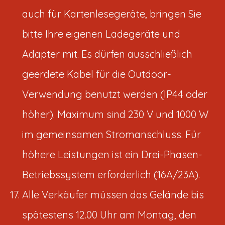
auch für Kartenlesegeräte, bringen Sie
bitte Ihre eigenen Ladegeräte und
Adapter mit. Es dürfen ausschließlich
geerdete Kabel für die Outdoor-
Verwendung benutzt werden (IP44 oder
höher). Maximum sind 230 V und 1000 W
im gemeinsamen Stromanschluss. Für
höhere Leistungen ist ein Drei-Phasen-
Betriebssystem erforderlich (16A/23A).
Alle Verkäufer müssen das Gelände bis
spätestens 12.00 Uhr am Montag, den