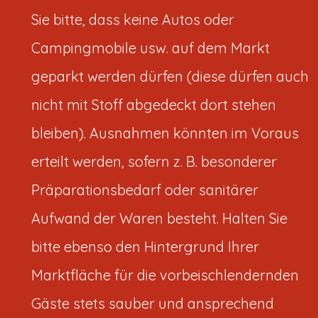
Sie bitte, dass keine Autos oder
Campingmobile usw. auf dem Markt
geparkt werden dürfen (diese dürfen auch
nicht mit Stoff abgedeckt dort stehen
bleiben). Ausnahmen könnten im Voraus
erteilt werden, sofern z. B. besonderer
Präparationsbedarf oder sanitärer
Aufwand der Waren besteht. Halten Sie
bitte ebenso den Hintergrund Ihrer
Marktfläche für die vorbeischlendernden
Gäste stets sauber und ansprechend