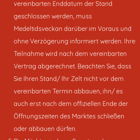
vereinbarten Enddatum der Stand
geschlossen werden, muss
Medeltidsveckan darüber im Voraus und
ohne Verzögerung informiert werden. Ihre
Teilnahme wird nach dem vereinbarten
Vertrag abgerechnet. Beachten Sie, dass
Sie Ihren Stand/ Ihr Zelt nicht vor dem
vereinbarten Termin abbauen, ihn/ es
auch erst nach dem offiziellen Ende der
Öffnungszeiten des Marktes schließen
oder abbauen dürfen.